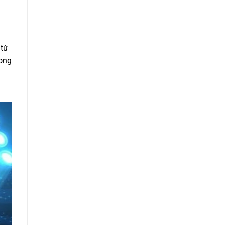
 từ
rong