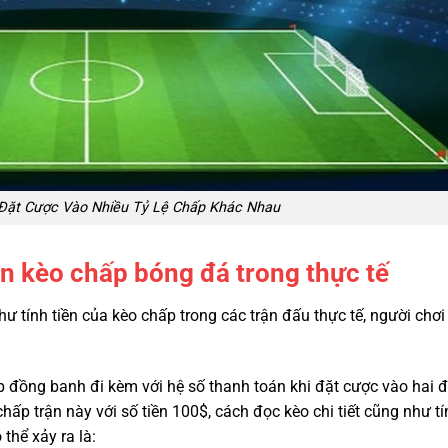
 Đặt Cược Vào Nhiều Tỷ Lệ Chấp Khác Nhau
ền kèo chấp bóng đá trong thực tế
tính tiền của kèo chấp trong các trận đấu thực tế, người chơi
ấp đồng banh đi kèm với hệ số thanh toán khi đặt cược vào hai đ
 chấp trận này với số tiền 100$, cách đọc kèo chi tiết cũng như t
 thể xảy ra là: