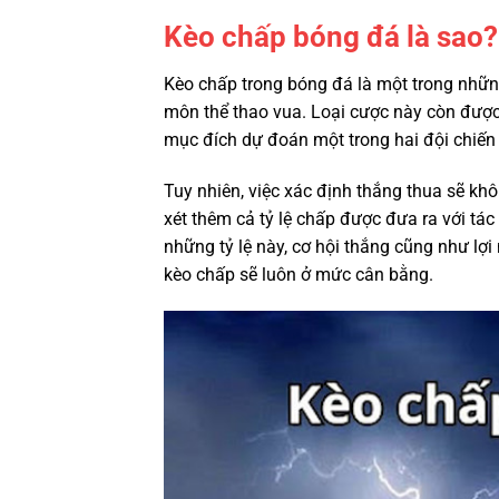
Kèo chấp bóng đá là sao?
Kèo chấp trong bóng đá là một trong nhữn
môn thể thao vua. Loại cược này còn được
mục đích dự đoán một trong hai đội chiến 
Tuy nhiên, việc xác định thắng thua sẽ khô
xét thêm cả tỷ lệ chấp được đưa ra với tác
những tỷ lệ này, cơ hội thắng cũng như lợi
kèo chấp sẽ luôn ở mức cân bằng.