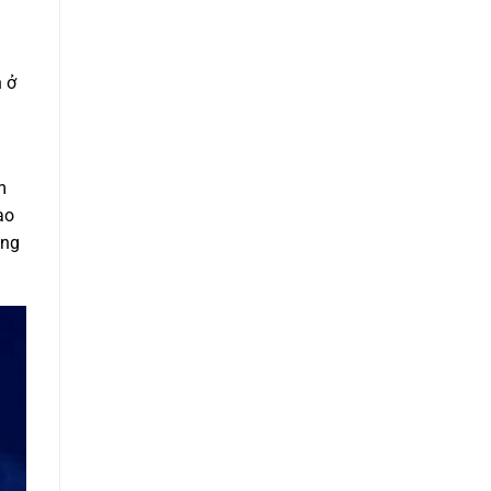
n ở
m
ào
ong