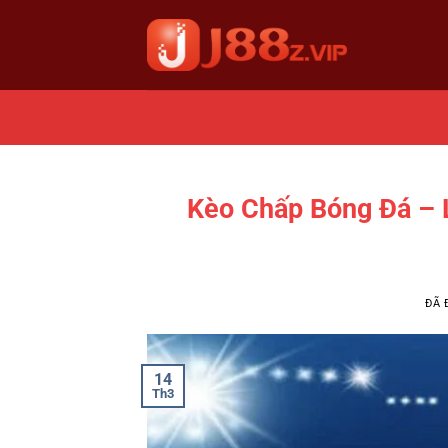
Chuyển
đến
nội
dung
Kèo Chấp Bóng Đá – 
ĐÃ 
14
Th3