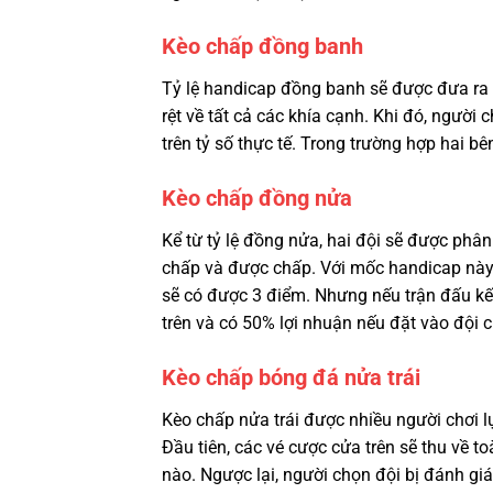
Kèo chấp đồng banh
Tỷ lệ handicap đồng banh sẽ được đưa ra 
rệt về tất cả các khía cạnh. Khi đó, người
trên tỷ số thực tế. Trong trường hợp hai b
Kèo chấp đồng nửa
Kể từ tỷ lệ đồng nửa, hai đội sẽ được phân
chấp và được chấp. Với mốc handicap này,
sẽ có được 3 điểm. Nhưng nếu trận đấu kết
trên và có 50% lợi nhuận nếu đặt vào đội 
Kèo chấp bóng đá nửa trái
Kèo chấp nửa trái được nhiều người chơi lự
Đầu tiên, các vé cược cửa trên sẽ thu về to
nào. Ngược lại, người chọn đội bị đánh gi