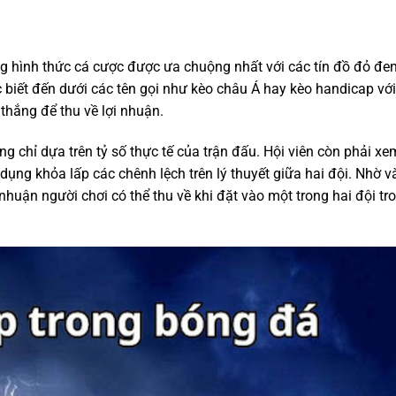
g hình thức cá cược được ưa chuộng nhất với các tín đồ đỏ đe
 biết đến dưới các tên gọi như kèo châu Á hay kèo handicap với
thắng để thu về lợi nhuận.
ng chỉ dựa trên tỷ số thực tế của trận đấu. Hội viên còn phải xe
 dụng khỏa lấp các chênh lệch trên lý thuyết giữa hai đội. Nhờ v
 nhuận người chơi có thể thu về khi đặt vào một trong hai đội tr