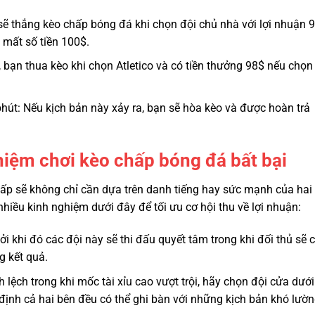
 sẽ thắng kèo chấp bóng đá khi chọn đội chủ nhà với lợi nhuận 
 mất số tiền 100$.
 bạn thua kèo khi chọn Atletico và có tiền thưởng 98$ nếu chọn
hút: Nếu kịch bản này xảy ra, bạn sẽ hòa kèo và được hoàn trả
iệm chơi kèo chấp bóng đá bất bại
hấp sẽ không chỉ cần dựa trên danh tiếng hay sức mạnh của hai
hiều kinh nghiệm dưới đây để tối ưu cơ hội thu về lợi nhuận:
i khi đó các đội này sẽ thi đấu quyết tâm trong khi đối thủ sẽ 
g kết quả.
lệch trong khi mốc tài xỉu cao vượt trội, hãy chọn đội cửa dưới
định cả hai bên đều có thể ghi bàn với những kịch bản khó lườ